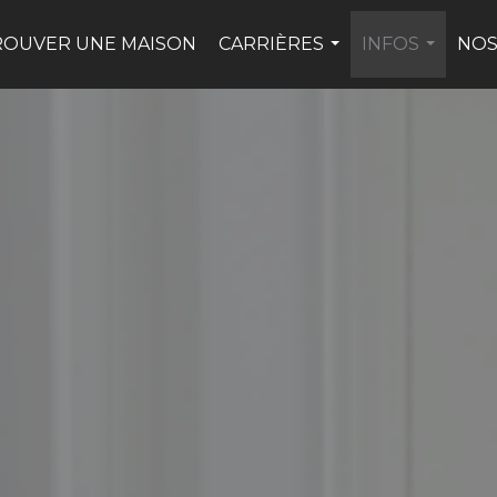
ROUVER UNE MAISON
CARRIÈRES
INFOS
NOS
...
...